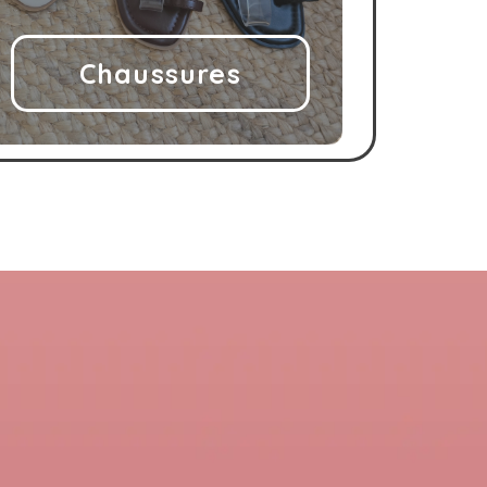
Chaussures