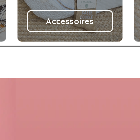
Accessoires