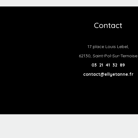
Contact
17 place Louis Lebel,
62130, Saint-Pol-Sur-Ternoise
03 21 41 32 89
contact@ellyetanne.fr