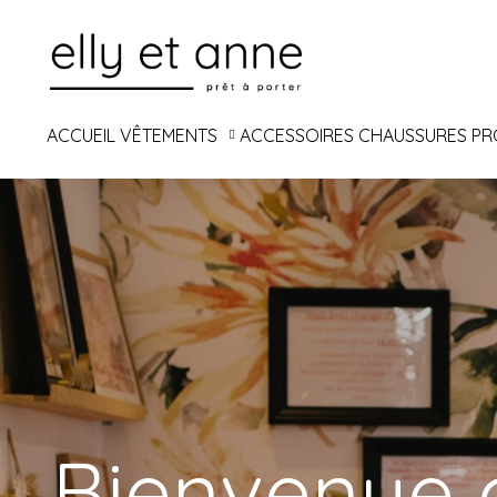
ACCUEIL
VÊTEMENTS
ACCESSOIRES
CHAUSSURES
PR
Bienvenue