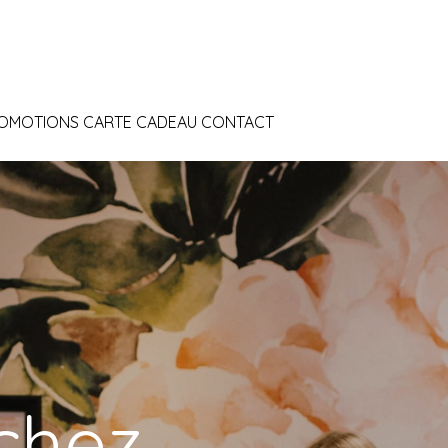
OMOTIONS
CARTE CADEAU
CONTACT
 chez