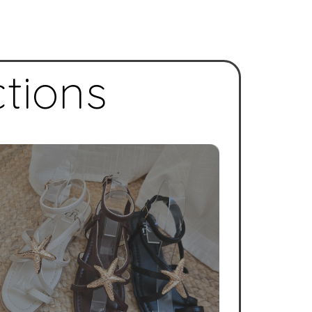
ctions