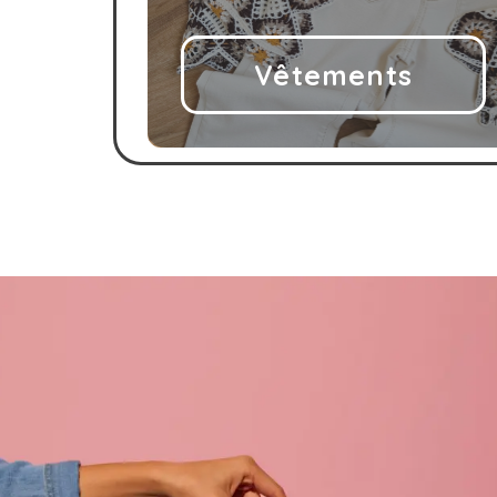
Vêtements