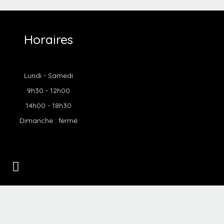
Horaires
Lundi - Samedi
9h30 - 12h00
14h00 - 18h30
Dimanche : fermé