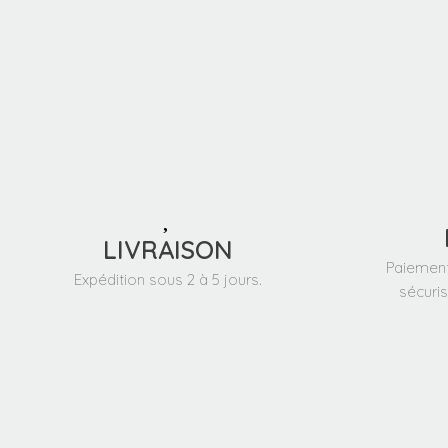
LIVRAISON
Paiement
Expédition sous 2 à 5 jours.
sécuris