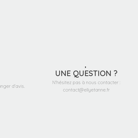
UNE QUESTION ?
N'hésitez pas à nous contacter :
nger d'avis.
contact@ellyetanne.fr