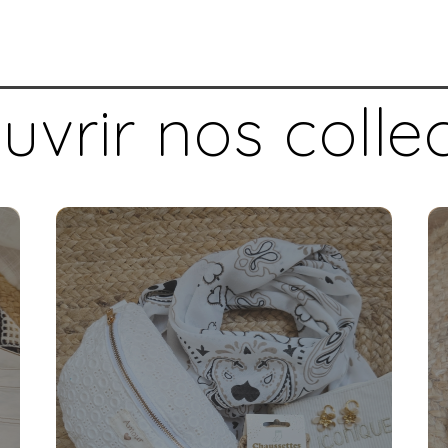
vrir nos colle