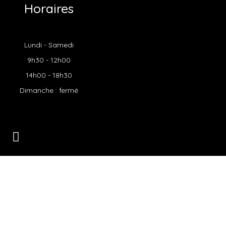
Horaires
Lundi - Samedi
9h30 - 12h00
14h00 - 18h30
Dimanche : fermé