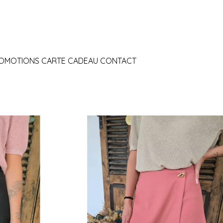
OMOTIONS
CARTE CADEAU
CONTACT