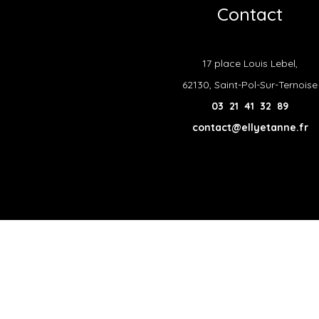
Contact
17 place Louis Lebel,
62130, Saint-Pol-Sur-Ternoise
03 21 41 32 89
contact@ellyetanne.fr