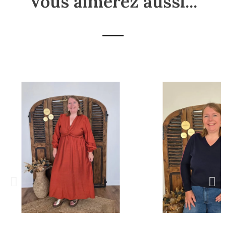
Vous aimerez aussi...