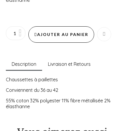
élasthanne
AJOUTER AU PANIER
Description
Livraison et Retours
Chaussettes à paillettes
Conviennent du 36 au 42
55% coton 32% polyester 11% fibre métallisée 2%
élasthanne