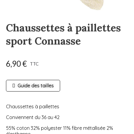
Chaussettes à paillettes
sport Connasse
6,90 €
TTC
Guide des tailles
Chaussettes à paillettes
Conviennent du 36 au 42
55% coton 32% polyester 11% fibre métallisée 2%