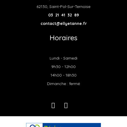
62130, Saint-Pol-Sur-Ternoise
03 21 41 32 89
contact@ellyetanne.fr
Horaires
Lundi - Samedi
9h30 - 12h00
14h00 - 18h30
Dimanche : fermé