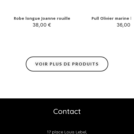
Robe longue Joanne rouille
38,00 €
36,00 
VOIR PLUS DE PRODUITS
Contact
17 place Louis Lebel,