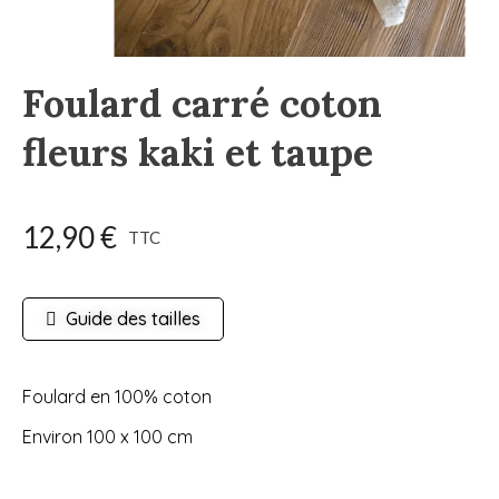
Foulard carré coton
fleurs kaki et taupe
12,90 €
TTC
Guide des tailles
Foulard en 100% coton
Environ 100 x 100 cm