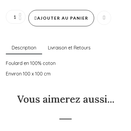
AJOUTER AU PANIER
Description
Livraison et Retours
Foulard en 100% coton
Environ 100 x 100 cm
Vous aimerez aussi...