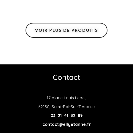
VOIR PLUS DE PRODUITS
Contact
17 place Louis Lebel,
62130, Saint-Pol-Sur-Ternoise
03 21 41 32 89
contact@ellyetanne.fr