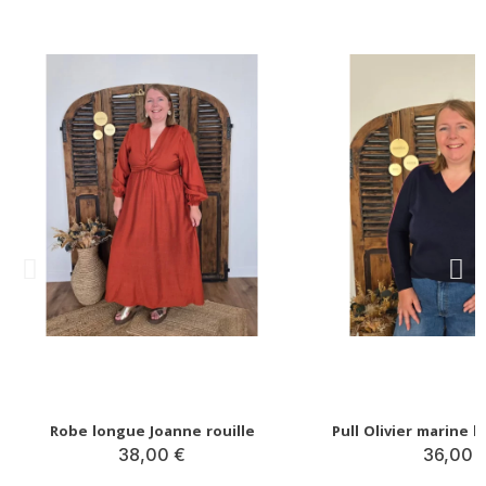
Robe longue Joanne rouille
38,00 €
36,00 