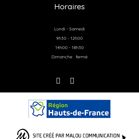
Horaires
Lundi - Samedi
9h30 - 12h00
14h00 - 18h30
Dimanche : fermé