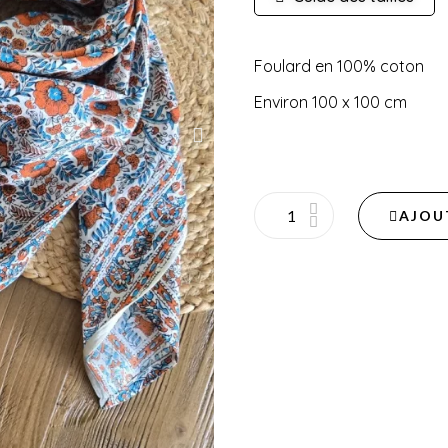
Foulard en 100% coton
Environ 100 x 100 cm
AJOU