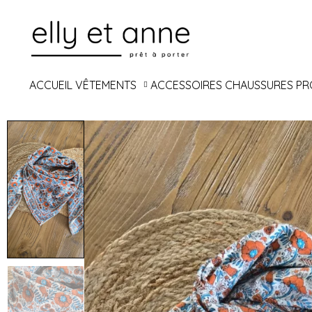
ACCUEIL
VÊTEMENTS
ACCESSOIRES
CHAUSSURES
PR