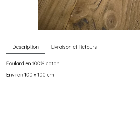
Description
Livraison et Retours
Foulard en 100% coton
Environ 100 x 100 cm