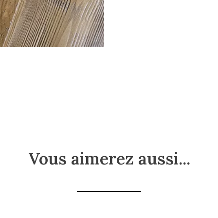
Vous aimerez aussi...