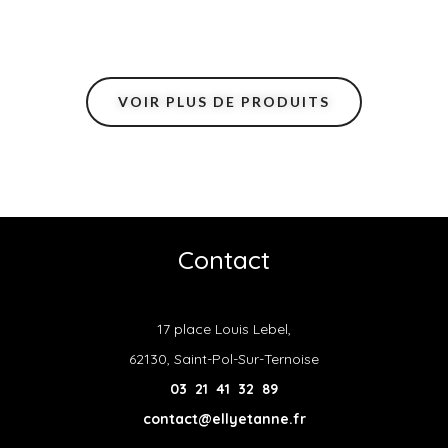
VOIR PLUS DE PRODUITS
Contact
17 place Louis Lebel,
62130, Saint-Pol-Sur-Ternoise
03 21 41 32 89
contact@ellyetanne.fr