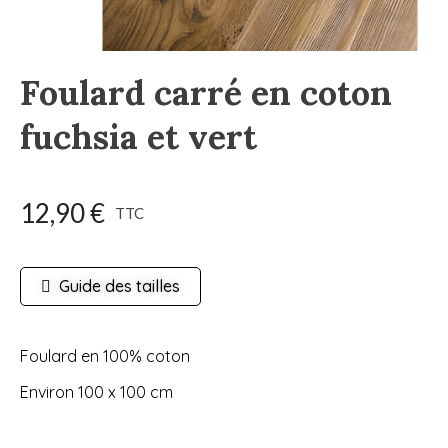
Foulard carré en coton
fuchsia et vert
12,90 €
TTC
Guide des tailles
Foulard en 100% coton
Environ 100 x 100 cm