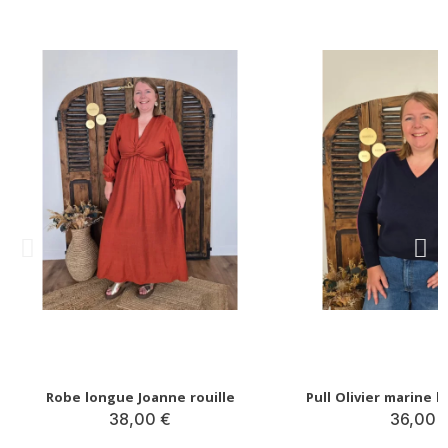
Robe longue Joanne rouille
38,00 €
36,00 