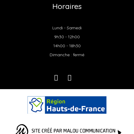
Horaires
Lundi - Samedi
9h30 - 12h00
14h00 - 18h30
Dimanche : fermé