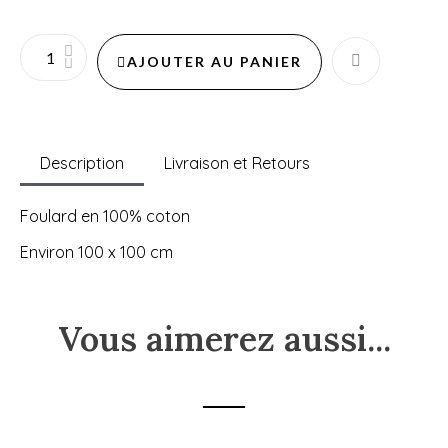
AJOUTER AU PANIER
Description
Livraison et Retours
Foulard en 100% coton
Environ 100 x 100 cm
Vous aimerez aussi...