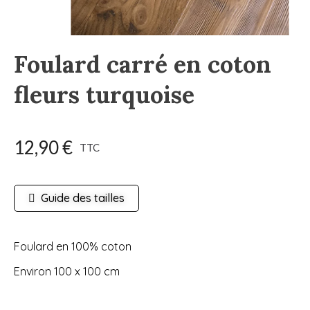
Foulard carré en coton
fleurs turquoise
12,90 €
TTC
Guide des tailles
Foulard en 100% coton
Environ 100 x 100 cm