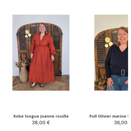
Robe longue Joanne rouille
38,00 €
36,00 