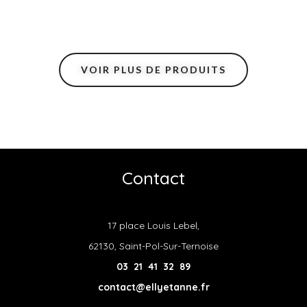
VOIR PLUS DE PRODUITS
Contact
17 place Louis Lebel,
62130, Saint-Pol-Sur-Ternoise
03 21 41 32 89
contact@ellyetanne.fr