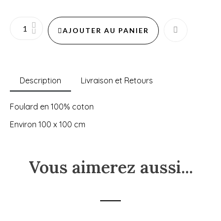
AJOUTER AU PANIER
Description
Livraison et Retours
Foulard en 100% coton
Environ 100 x 100 cm
Vous aimerez aussi...