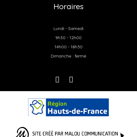
Horaires
Lundi - Samedi
9h30 - 12h00
14h00 - 18h30
Dimanche : fermé